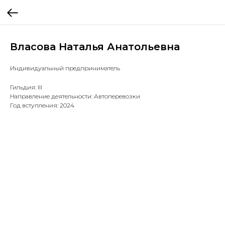
Власова Наталья Анатольевна
Индивидуальный предприниматель
Гильдия: III
Направление деятельности: Автоперевозки
Год вступления: 2024