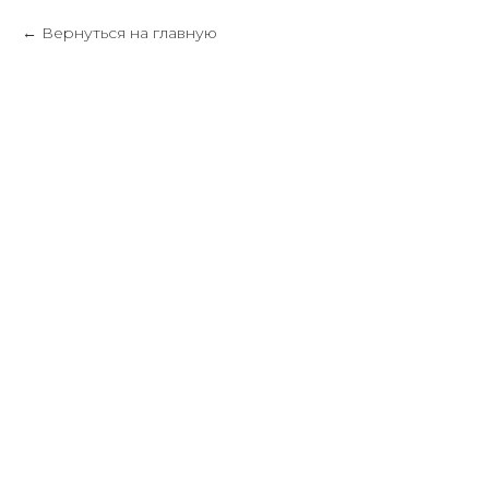
Вернуться на главную