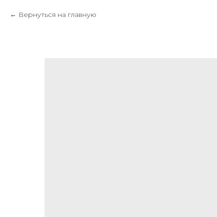
Вернуться на главную